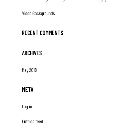
Video Backgrounds
RECENT COMMENTS
ARCHIVES
May 2018
META
Log in
Entries feed