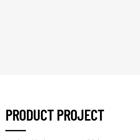
PRODUCT PROJECT