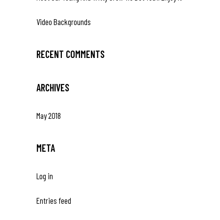
Video Backgrounds
RECENT COMMENTS
ARCHIVES
May 2018
META
Log in
Entries feed